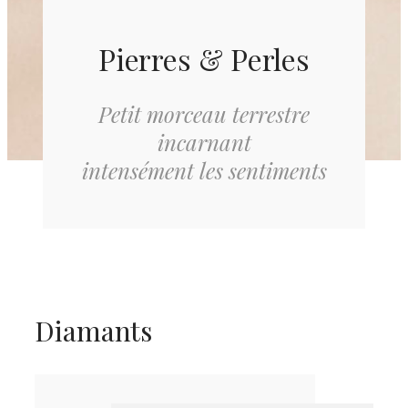
Pierres & Perles
Petit morceau terrestre
incarnant
intensément les sentiments
Diamants