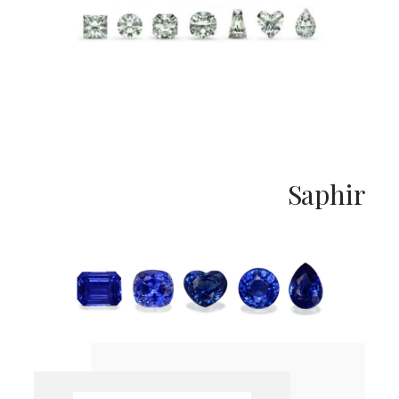
Saphir