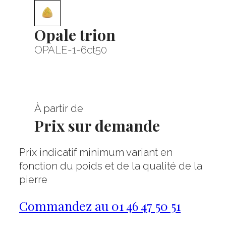
Opale trion
OPALE-1-6ct50
À partir de
Prix sur demande
Prix indicatif minimum variant en
fonction du poids et de la qualité de la
pierre
Commandez au 01 46 47 50 51