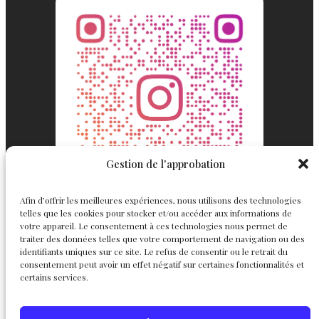
Gestion de l'approbation
Afin d’offrir les meilleures expériences, nous utilisons des technologies
telles que les cookies pour stocker et/ou accéder aux informations de
votre appareil. Le consentement à ces technologies nous permet de
traiter des données telles que votre comportement de navigation ou des
identifiants uniques sur ce site. Le refus de consentir ou le retrait du
consentement peut avoir un effet négatif sur certaines fonctionnalités et
Englemond
Suivez nous
certains services.
Joaillerie