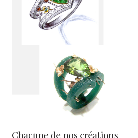
Chacune de nos créations