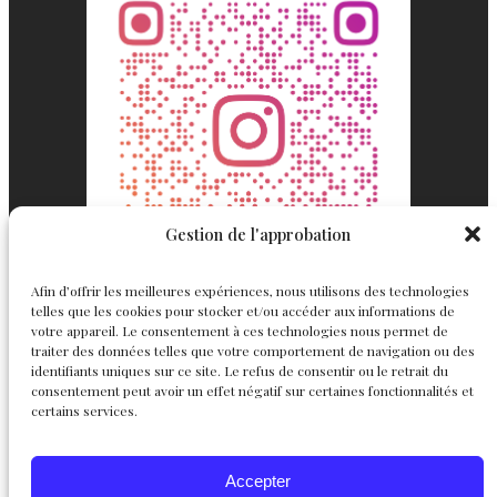
Gestion de l'approbation
Afin d’offrir les meilleures expériences, nous utilisons des technologies
telles que les cookies pour stocker et/ou accéder aux informations de
votre appareil. Le consentement à ces technologies nous permet de
traiter des données telles que votre comportement de navigation ou des
identifiants uniques sur ce site. Le refus de consentir ou le retrait du
consentement peut avoir un effet négatif sur certaines fonctionnalités et
Englemond
Suivez nous
certains services.
Joaillerie
Accepter
Haute Joaillerie
Instagram
Facebook
X