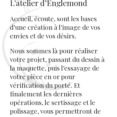
L’atelier d’Englemond
Accueil, écoute, sont les bases
d’une création à l’image de vos
envies et de vos désirs.
Nous sommes là pour réaliser
votre projet, passant du dessin à
la maquette, puis l’essayage de
votre pièce en or pour
vérification du porté. Et
finalement les dernières
opérations, le sertissage et le
polissage, vous permettront de