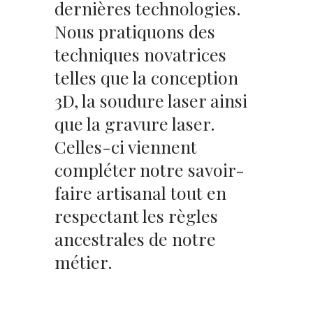
dernières technologies.
Nous pratiquons des
techniques novatrices
telles que la conception
3D, la soudure laser ainsi
que la gravure laser.
Celles-ci viennent
compléter notre savoir-
faire artisanal tout en
respectant les règles
ancestrales de notre
métier.