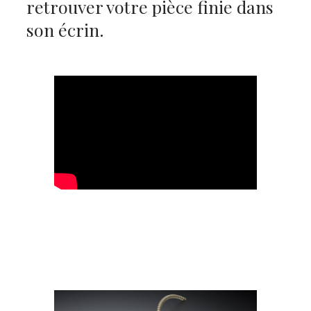
retrouver votre pièce finie dans
son écrin.