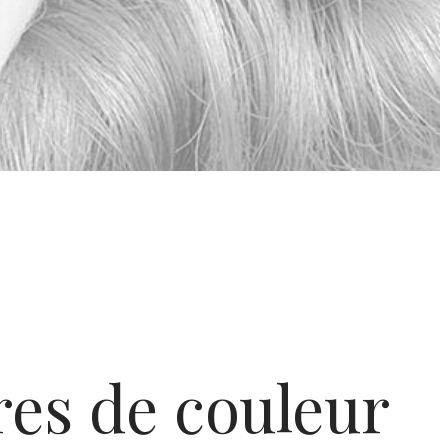
res de couleur