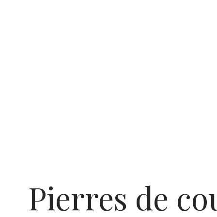
Pierres de co