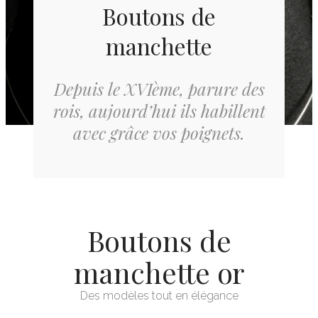
Boutons de
manchette
Depuis le XVIème, parure des
rois, aujourd’hui ils habillent
avec grâce vos poignets.
Boutons de
manchette or
Des modèles tout en élégance