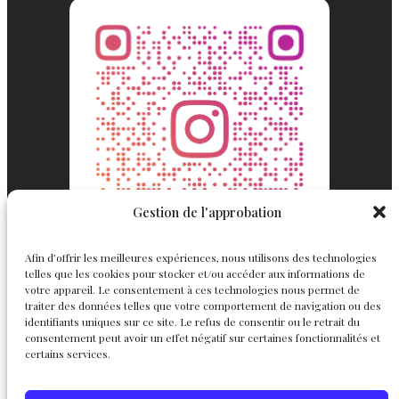
Gestion de l'approbation
Afin d’offrir les meilleures expériences, nous utilisons des technologies
telles que les cookies pour stocker et/ou accéder aux informations de
votre appareil. Le consentement à ces technologies nous permet de
traiter des données telles que votre comportement de navigation ou des
identifiants uniques sur ce site. Le refus de consentir ou le retrait du
consentement peut avoir un effet négatif sur certaines fonctionnalités et
Englemond
Suivez nous
certains services.