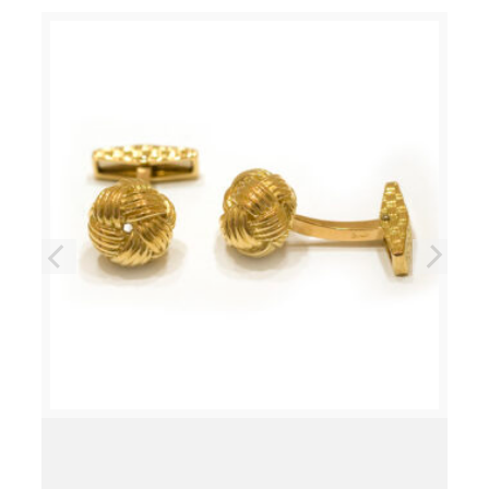
Précédent
Suivant