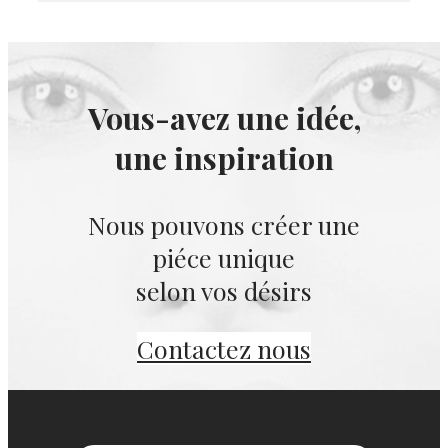
Vous-avez une idée,
une inspiration
Nous pouvons créer une
piéce unique
selon vos désirs
Contactez nous