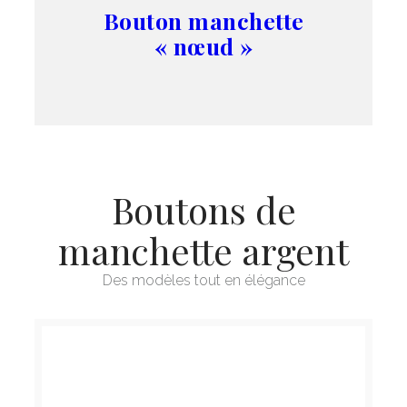
Bouton manchette
« nœud »
Boutons de
manchette argent
Des modèles tout en élégance