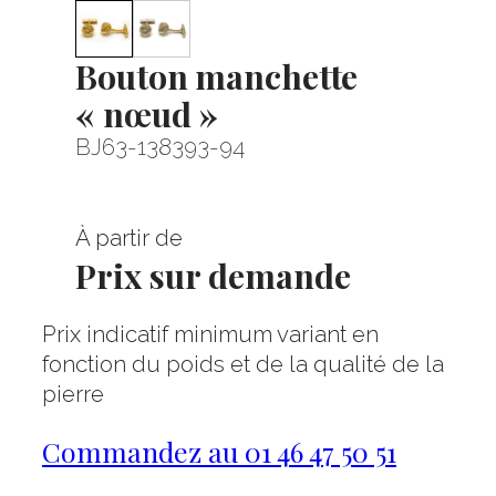
Bouton manchette
« nœud »
BJ63-138393-94
À partir de
Prix sur demande
Prix indicatif minimum variant en
fonction du poids et de la qualité de la
pierre
Commandez au 01 46 47 50 51