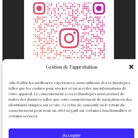
Gestion de l'approbation
Afin d’offrir les meilleures expériences, nous utilisons des technologies
telles que les cookies pour stocker et/ou accéder aux informations de
votre appareil. Le consentement à ces technologies nous permet de
traiter des données telles que votre comportement de navigation ou des
identifiants uniques sur ce site. Le refus de consentir ou le retrait du
consentement peut avoir un effet négatif sur certaines fonctionnalités et
Englemond
Suivez nous
certains services.
Joaillerie
Accepter