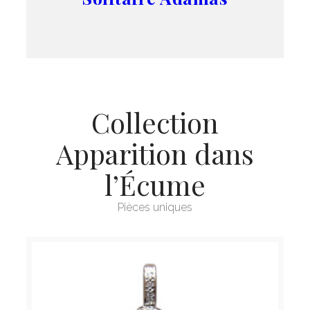
Collection
Apparition dans
l’Écume
Pièces uniques