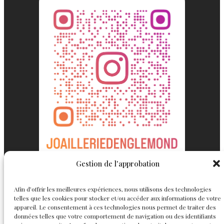
Gestion de l'approbation
Afin d’offrir les meilleures expériences, nous utilisons des technologies
Englemond
Suivez nous
telles que les cookies pour stocker et/ou accéder aux informations de votre
appareil. Le consentement à ces technologies nous permet de traiter des
données telles que votre comportement de navigation ou des identifiants
Joaillerie