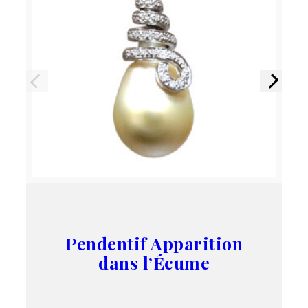
Précédent
Suivant
Pendentif Apparition
dans l’Écume