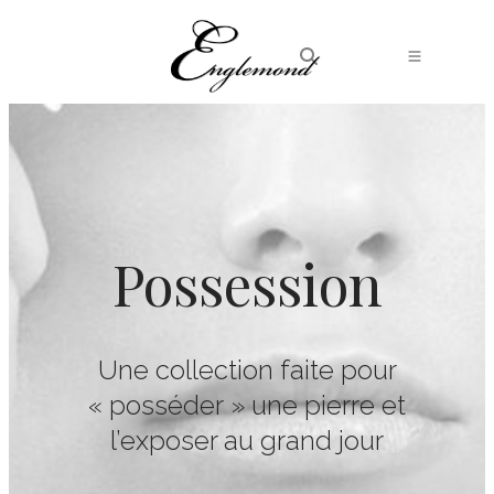
Possession
Une collection faite pour
« posséder » une pierre et
l’exposer au grand jour