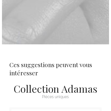
Ces suggestions peuvent vous
intéresser
Collection Adamas
Pièces uniques