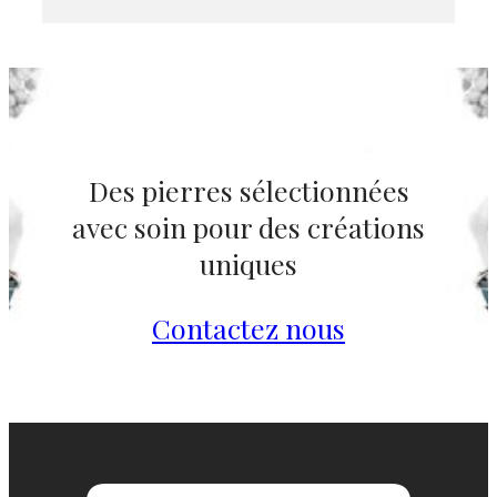
Des pierres sélectionnées
avec soin pour des créations
uniques
Contactez nous