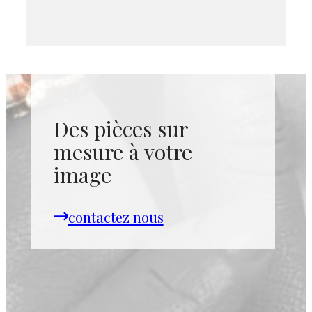
Des pièces sur
mesure à votre
image
contactez nous