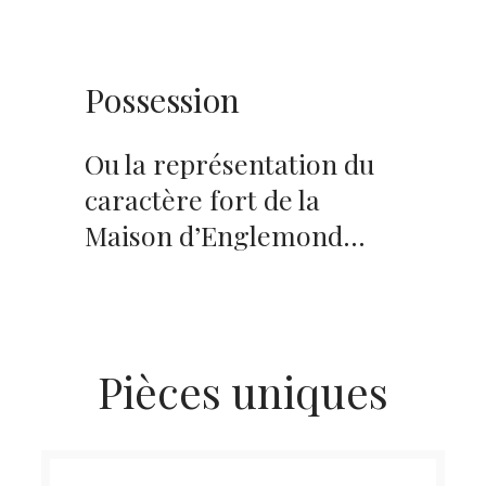
Possession
Ou la représentation du
caractère fort de la
Maison d’Englemond…
Pièces uniques