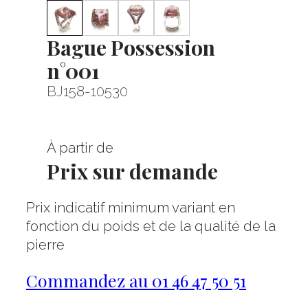
Bague Possession
n°001
BJ158-10530
À partir de
Prix sur demande
Prix indicatif minimum variant en
fonction du poids et de la qualité de la
pierre
Commandez au 01 46 47 50 51