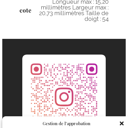
Longueur max : 15,20
millimètres Largeur max :
cote
20,73 millimètres Taille de
doigt : 54
Gestion de l'approbation