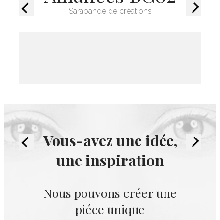
Sarabande de créations
Précédent
Suivant
Vous-avez une idée,
Précédent
Suivant
une inspiration
Nous pouvons créer une
piéce unique