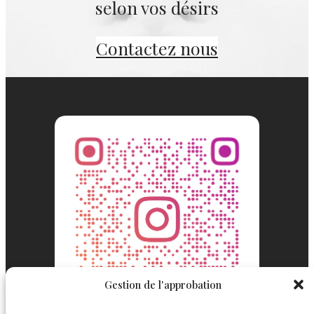
selon vos désirs
Contactez nous
Gestion de l'approbation