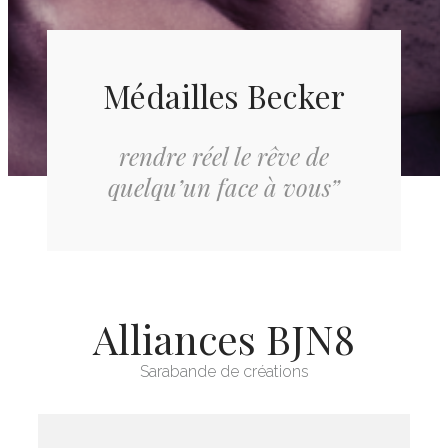
Médailles Becker
rendre réel le rêve de
quelqu’un face à vous”
Alliances BJN8
Sarabande de créations