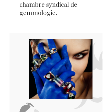
chambre syndical de
gemmologie.