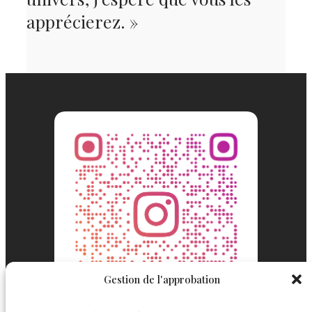
apprécierez. »
Gestion de l'approbation