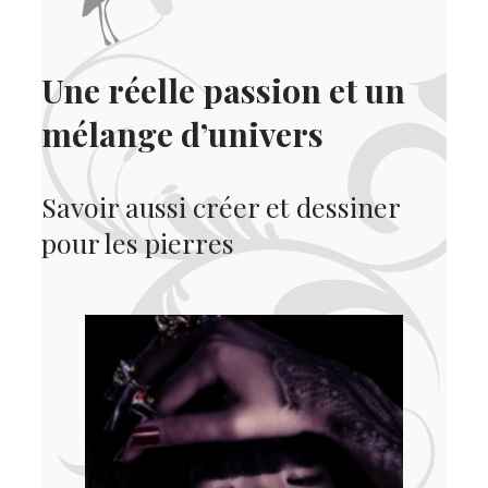
Une réelle passion et un
mélange d’univers
Savoir aussi créer et dessiner
pour les pierres