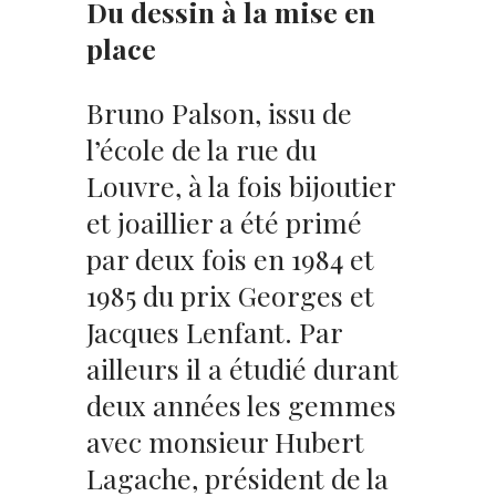
Du dessin à la mise en
place
Bruno Palson, issu de
l’école de la rue du
Louvre, à la fois bijoutier
et joaillier a été primé
par deux fois en 1984 et
1985 du prix Georges et
Jacques Lenfant. Par
ailleurs il a étudié durant
deux années les gemmes
avec monsieur Hubert
Lagache, président de la