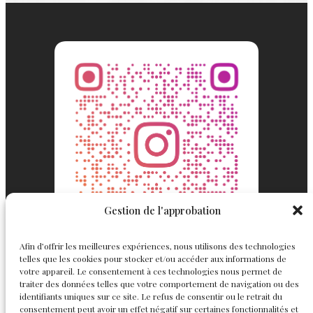
Gestion de l'approbation
Afin d’offrir les meilleures expériences, nous utilisons des technologies
telles que les cookies pour stocker et/ou accéder aux informations de
votre appareil. Le consentement à ces technologies nous permet de
traiter des données telles que votre comportement de navigation ou des
identifiants uniques sur ce site. Le refus de consentir ou le retrait du
consentement peut avoir un effet négatif sur certaines fonctionnalités et