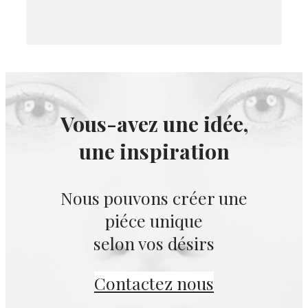
Vous-avez une idée,
une inspiration
Nous pouvons créer une
piéce unique
selon vos désirs
Contactez nous