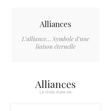
Alliances
L’alliance… Symbole d’une
liaison éternelle
Alliances
Le choix d’une vie