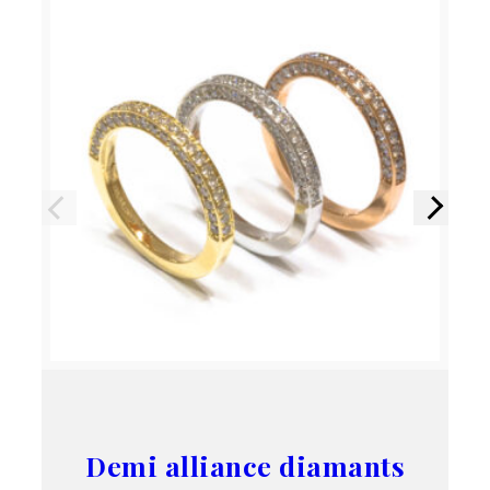
Précédent
Suivant
Demi alliance diamants