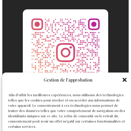
Gestion de l'approbation
Afin d’offrir les meilleures expériences, nous utilisons des technologies
telles que les cookies pour stocker et/ou accéder aux informations de
votre appareil. Le consentement à ces technologies nous permet de
traiter des données telles que votre comportement de navigation ou des
identifiants uniques sur ce site. Le refus de consentir ou le retrait du
consentement peut avoir un effet négatif sur certaines fonctionnalités et
Englemond
Suivez nous
certains services.