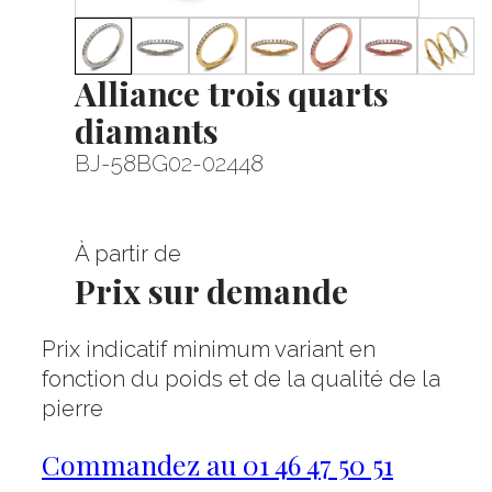
Alliance trois quarts
diamants
BJ-58BG02-02448
À partir de
Prix sur demande
Prix indicatif minimum variant en
fonction du poids et de la qualité de la
pierre
Commandez au 01 46 47 50 51