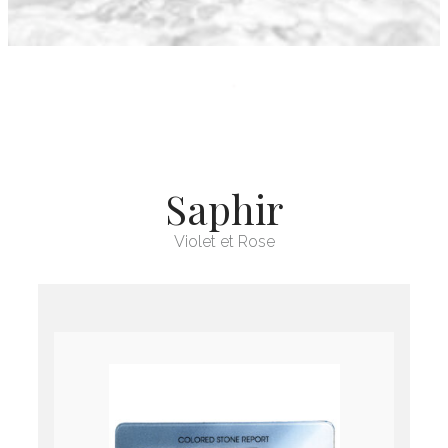
Saphir
Violet et Rose