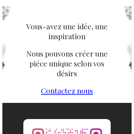
Vous-avez une idée, une
inspiration
Nous pouvons créer une
piéce unique selon vos
désirs
Contactez nous