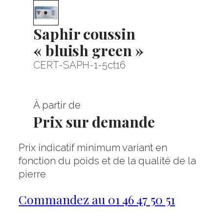
Saphir coussin
« bluish green »
CERT-SAPH-1-5ct16
À partir de
Prix sur demande
Prix indicatif minimum variant en
fonction du poids et de la qualité de la
pierre
Commandez au 01 46 47 50 51