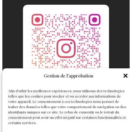
Gestion de l'approbation
Afin d’offrir les meilleures expériences, nous utilisons des technologies
telles que les cookies pour stocker et/ou accéder aux informations de
votre appareil. Le consentement à ces technologies nous permet de
traiter des données telles que votre comportement de navigation ou des
identifiants uniques sur ce site. Le refus de consentir ou le retrait du
consentement peut avoir un effet négatif sur certaines fonctionnalités et
Englemond
Suivez nous
certains services.