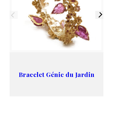
Précédent
Suivant
Bracelet Génie du Jardin