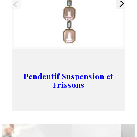
Précédent
Suivant
Pendentif Suspension et
Frissons