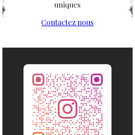
uniques
Contactez nous