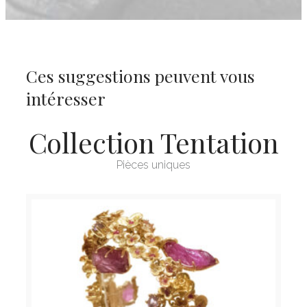
Ces suggestions peuvent vous
intéresser
Collection Tentation
Pièces uniques