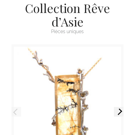
Collection Rêve
d’Asie
Pièces uniques
Précédent
Suivant