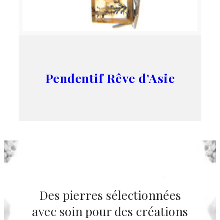
Pendentif Rêve d’Asie
Des pierres sélectionnées
avec soin pour des créations