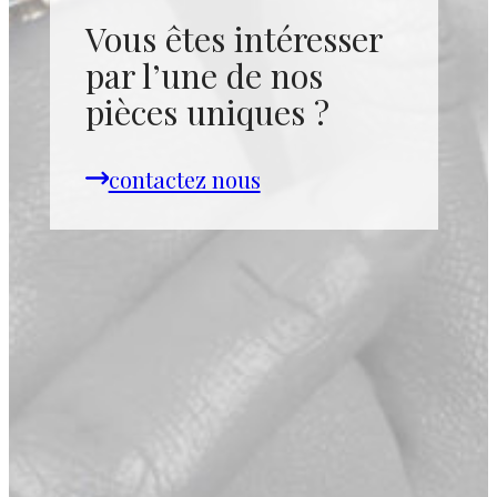
Vous êtes intéresser
par l’une de nos
pièces uniques ?
contactez nous