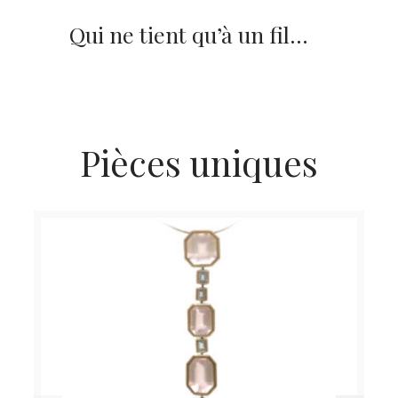
Qui ne tient qu’à un fil…
Pièces uniques