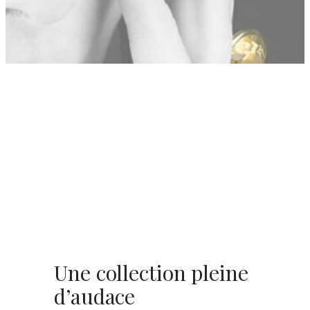
Une collection pleine
d’audace