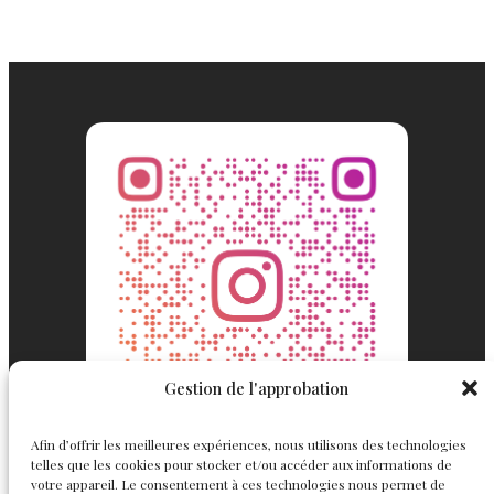
Gestion de l'approbation
Afin d’offrir les meilleures expériences, nous utilisons des technologies
telles que les cookies pour stocker et/ou accéder aux informations de
votre appareil. Le consentement à ces technologies nous permet de