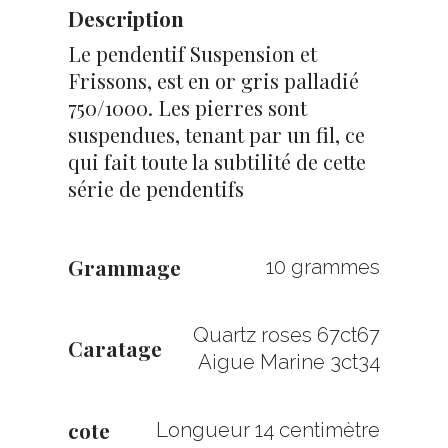
Description
Le pendentif Suspension et
Frissons, est en or gris palladié
750/1000. Les pierres sont
suspendues, tenant par un fil, ce
qui fait toute la subtilité de cette
série de pendentifs
Grammage
10 grammes
Quartz roses 67ct67
Caratage
Aigue Marine 3ct34
cote
Longueur 14 centimètre