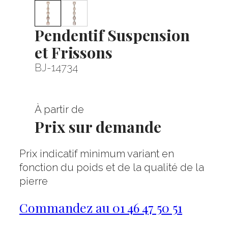
Pendentif Suspension
et Frissons
BJ-14734
À partir de
Prix sur demande
Prix indicatif minimum variant en
fonction du poids et de la qualité de la
pierre
Commandez au 01 46 47 50 51