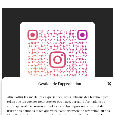
Gestion de l'approbation
Afin d’offrir les meilleures expériences, nous utilisons des technologies
telles que les cookies pour stocker et/ou accéder aux informations de
votre appareil. Le consentement à ces technologies nous permet de
traiter des données telles que votre comportement de navigation ou des