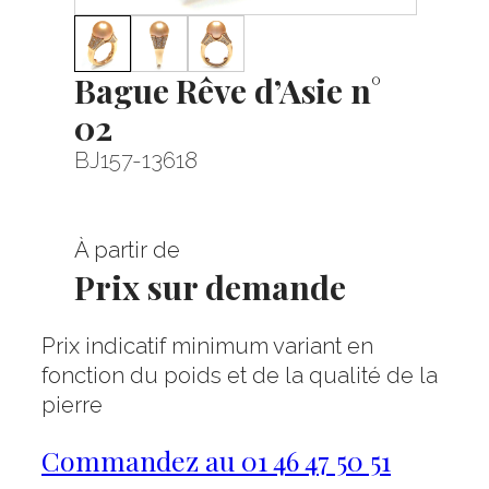
Bague Rêve d’Asie n°
02
BJ157-13618
À partir de
Prix sur demande
Prix indicatif minimum variant en
fonction du poids et de la qualité de la
pierre
Commandez au 01 46 47 50 51