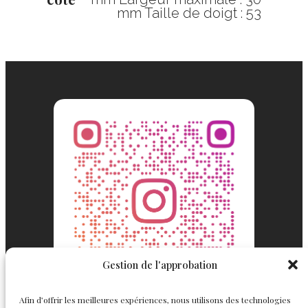
mm Taille de doigt : 53
Gestion de l'approbation
Afin d’offrir les meilleures expériences, nous utilisons des technologies