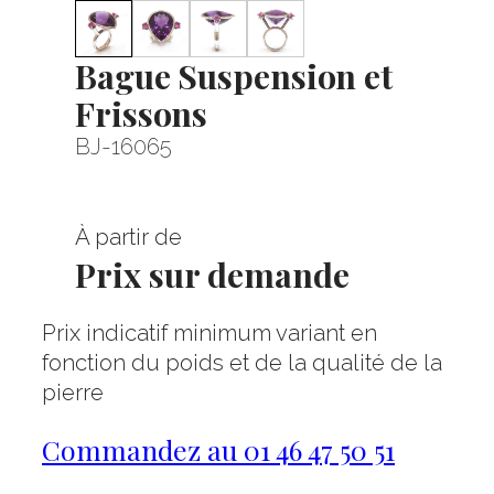
Bague Suspension et
Frissons
BJ-16065
À partir de
Prix sur demande
Prix indicatif minimum variant en
fonction du poids et de la qualité de la
pierre
Commandez au 01 46 47 50 51