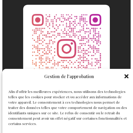
Gestion de l'approbation
Afin d’offrir les meilleures expériences, nous utilisons des technologies
telles que les cookies pour stocker et/ou accéder aux informations de
votre appareil. Le consentement à ces technologies nous permet de
traiter des données telles que votre comportement de navigation ou des
identifiants uniques sur ce site. Le refus de consentir ou le retrait du
consentement peut avoir un effet négatif sur certaines fonctionnalités et
Englemond
Suivez nous
certains services.