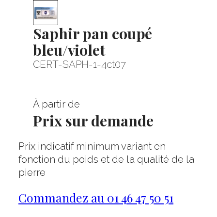
Saphir pan coupé
bleu/violet
CERT-SAPH-1-4ct07
À partir de
Prix sur demande
Prix indicatif minimum variant en
fonction du poids et de la qualité de la
pierre
Commandez au 01 46 47 50 51