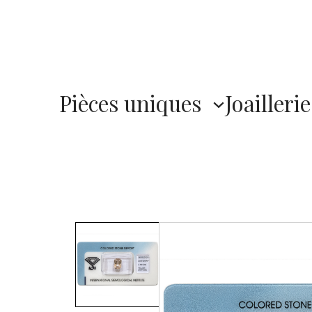
Pièces uniques
Joaillerie