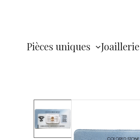
Pièces uniques
Joaillerie