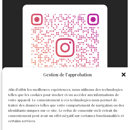
Gestion de l'approbation
Afin d’offrir les meilleures expériences, nous utilisons des technologies
telles que les cookies pour stocker et/ou accéder aux informations de
votre appareil. Le consentement à ces technologies nous permet de
traiter des données telles que votre comportement de navigation ou des
identifiants uniques sur ce site. Le refus de consentir ou le retrait du
consentement peut avoir un effet négatif sur certaines fonctionnalités et
Englemond
Suivez nous
certains services.