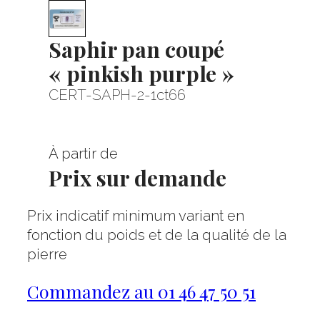
Saphir pan coupé
« pinkish purple »
CERT-SAPH-2-1ct66
À partir de
Prix sur demande
Prix indicatif minimum variant en
fonction du poids et de la qualité de la
pierre
Commandez au 01 46 47 50 51