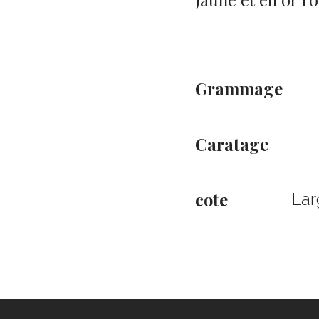
Grammage
Caratage
cote
Lar