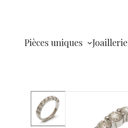
Pièces uniques
Joaillerie