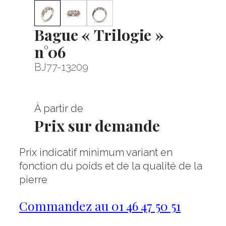
Bague « Trilogie »
n°06
BJ77-13209
À partir de
Prix sur demande
Prix indicatif minimum variant en
fonction du poids et de la qualité de la
pierre
Commandez au 01 46 47 50 51