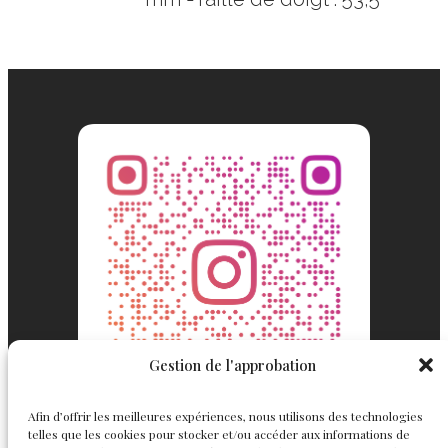
Gestion de l'approbation
Afin d’offrir les meilleures expériences, nous utilisons des technologies
telles que les cookies pour stocker et/ou accéder aux informations de