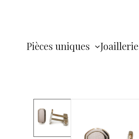
Pièces uniques
Joaillerie