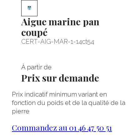
Aigue marine pan
coupé
CERT-AIG-MAR-1-14ct54
À partir de
Prix sur demande
Prix indicatif minimum variant en
fonction du poids et de la qualité de la
pierre
Commandez au 01 46 47 50 51