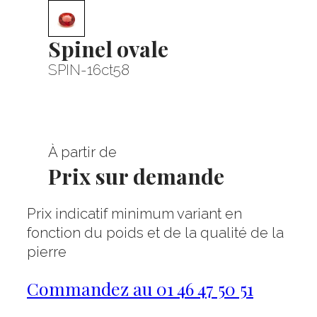
Spinel ovale
SPIN-16ct58
À partir de
Prix sur demande
Prix indicatif minimum variant en
fonction du poids et de la qualité de la
pierre
Commandez au 01 46 47 50 51