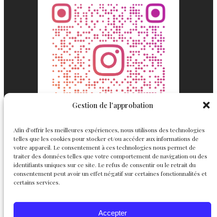
Gestion de l'approbation
Afin d’offrir les meilleures expériences, nous utilisons des technologies
telles que les cookies pour stocker et/ou accéder aux informations de
votre appareil. Le consentement à ces technologies nous permet de
traiter des données telles que votre comportement de navigation ou des
identifiants uniques sur ce site. Le refus de consentir ou le retrait du
consentement peut avoir un effet négatif sur certaines fonctionnalités et
Englemond
Suivez nous
certains services.
Joaillerie
Accepter