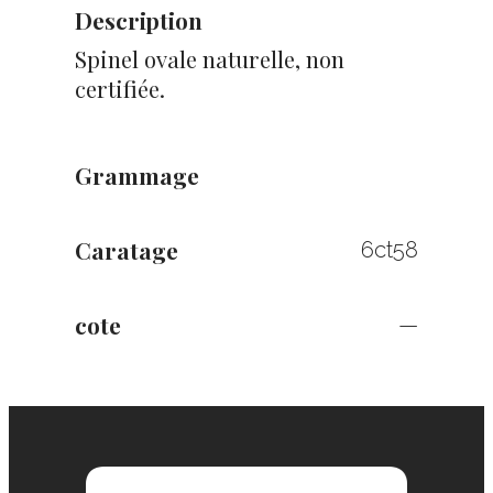
Description
Spinel ovale naturelle, non
certifiée.
Grammage
Caratage
6ct58
cote
—