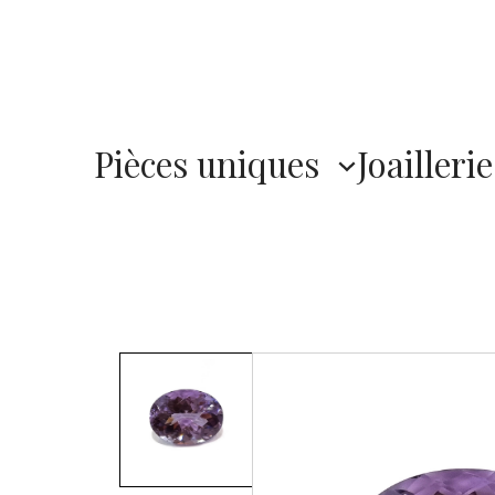
Pièces uniques
Joaillerie