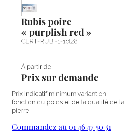
Rubis poire
« purplish red »
CERT-RUBI-1-1ct28
À partir de
Prix sur demande
Prix indicatif minimum variant en
fonction du poids et de la qualité de la
pierre
Commandez au 01 46 47 50 51