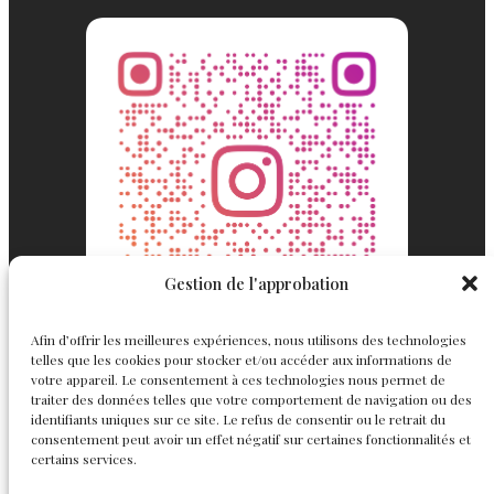
Gestion de l'approbation
Afin d’offrir les meilleures expériences, nous utilisons des technologies
telles que les cookies pour stocker et/ou accéder aux informations de
votre appareil. Le consentement à ces technologies nous permet de
traiter des données telles que votre comportement de navigation ou des
identifiants uniques sur ce site. Le refus de consentir ou le retrait du
consentement peut avoir un effet négatif sur certaines fonctionnalités et
Englemond
Suivez nous
certains services.