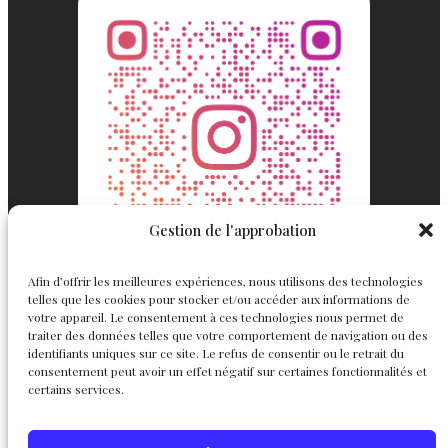
Gestion de l'approbation
Afin d’offrir les meilleures expériences, nous utilisons des technologies
telles que les cookies pour stocker et/ou accéder aux informations de
votre appareil. Le consentement à ces technologies nous permet de
traiter des données telles que votre comportement de navigation ou des
identifiants uniques sur ce site. Le refus de consentir ou le retrait du
consentement peut avoir un effet négatif sur certaines fonctionnalités et
Englemond
Suivez nous
certains services.
Joaillerie