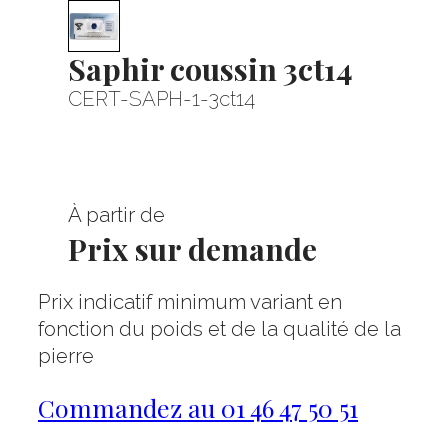
Saphir coussin 3ct14
CERT-SAPH-1-3ct14
À partir de
Prix sur demande
Prix indicatif minimum variant en
fonction du poids et de la qualité de la
pierre
Commandez au 01 46 47 50 51