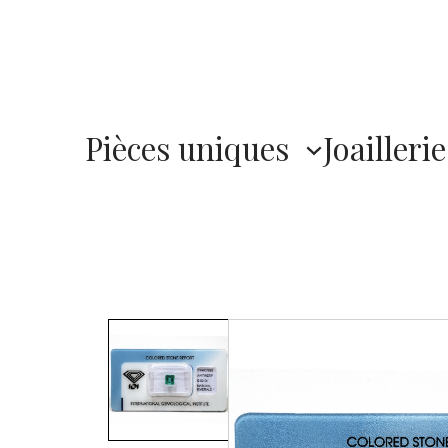
Pièces uniques
Joaillerie