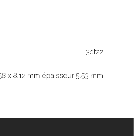
3ct22
58 x 8.12 mm épaisseur 5.53 mm