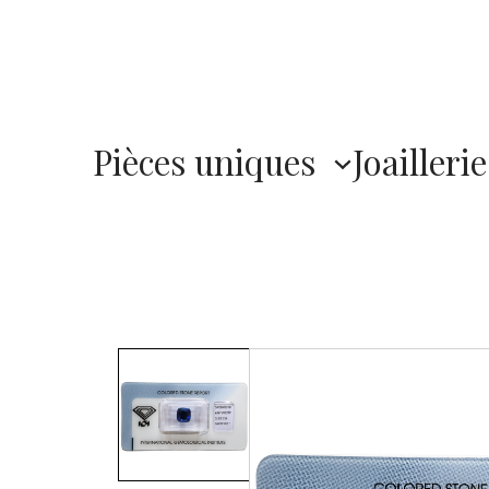
Pièces uniques
Joaillerie