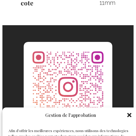
cote
11mm
Gestion de l'approbation
Afin d’offrir les meilleures expériences, nous utilisons des technologies