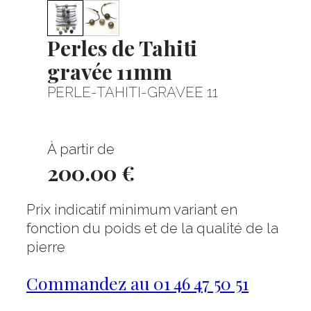
Perles de Tahiti
gravée 11mm
PERLE-TAHITI-GRAVEE 11
À partir de
200.00 €
Prix indicatif minimum variant en
fonction du poids et de la qualité de la
pierre
Commandez au 01 46 47 50 51