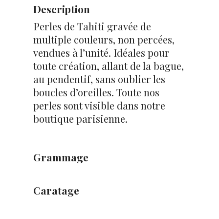
Description
Perles de Tahiti gravée de
multiple couleurs, non percées,
vendues à l’unité. Idéales pour
toute création, allant de la bague,
au pendentif, sans oublier les
boucles d’oreilles. Toute nos
perles sont visible dans notre
boutique parisienne.
Grammage
Caratage