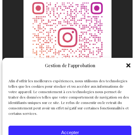
Gestion de l'approbation
Afin d’offrir les meilleures expériences, nous utilisons des technologies
telles que les cookies pour stocker et/ou accéder aux informations de
votre appareil. Le consentement à ces technologies nous permet de
traiter des données telles que votre comportement de navigation ou des
identifiants uniques sur ce site. Le refus de consentir ou le retrait du
consentement peut avoir un effet négatif sur certaines fonctionnalités et
Englemond
Suivez nous
certains services.
Joaillerie
Accepter