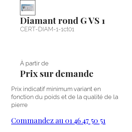
Diamant rond G VS 1
CERT-DIAM-1-1ct01
À partir de
Prix sur demande
Prix indicatif minimum variant en
fonction du poids et de la qualité de la
pierre
Commandez au 01 46 47 50 51