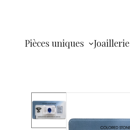
Pièces uniques
Joaillerie