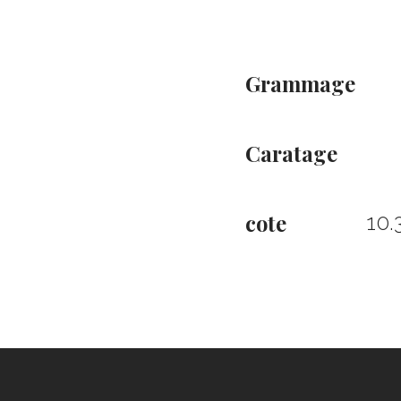
Grammage
Caratage
cote
10.