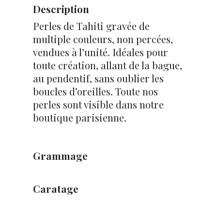
Description
Perles de Tahiti gravée de
multiple couleurs, non percées,
vendues à l’unité. Idéales pour
toute création, allant de la bague,
au pendentif, sans oublier les
boucles d’oreilles. Toute nos
perles sont visible dans notre
boutique parisienne.
Grammage
Caratage