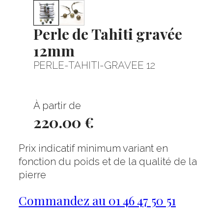
Perle de Tahiti gravée
12mm
PERLE-TAHITI-GRAVEE 12
À partir de
220.00 €
Prix indicatif minimum variant en
fonction du poids et de la qualité de la
pierre
Commandez au 01 46 47 50 51