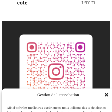
cote
12mm
Gestion de l'approbation
Afin d’offrir les meilleures expériences, nous utilisons des technologies