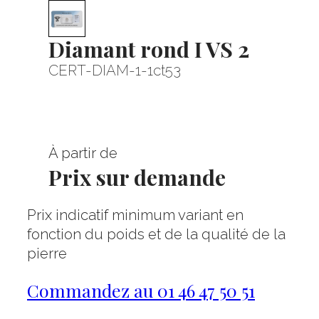
Diamant rond I VS 2
CERT-DIAM-1-1ct53
À partir de
Prix sur demande
Prix indicatif minimum variant en
fonction du poids et de la qualité de la
pierre
Commandez au 01 46 47 50 51