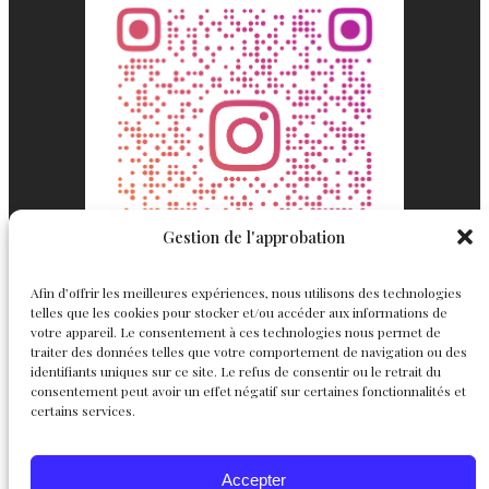
Gestion de l'approbation
Afin d’offrir les meilleures expériences, nous utilisons des technologies
telles que les cookies pour stocker et/ou accéder aux informations de
votre appareil. Le consentement à ces technologies nous permet de
traiter des données telles que votre comportement de navigation ou des
identifiants uniques sur ce site. Le refus de consentir ou le retrait du
consentement peut avoir un effet négatif sur certaines fonctionnalités et
Englemond
Suivez nous
certains services.
Joaillerie
Accepter