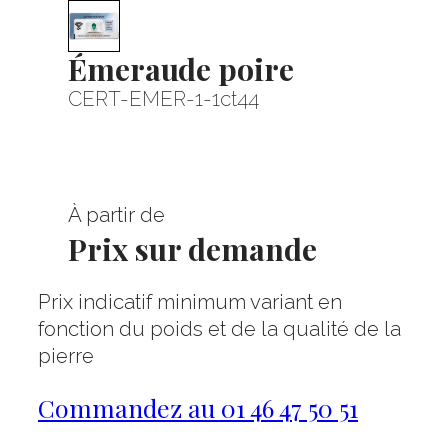
Émeraude poire
CERT-EMER-1-1ct44
À partir de
Prix sur demande
Prix indicatif minimum variant en
fonction du poids et de la qualité de la
pierre
Commandez au 01 46 47 50 51