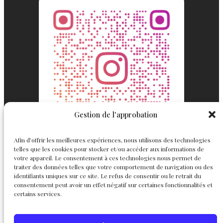
Gestion de l'approbation
Afin d’offrir les meilleures expériences, nous utilisons des technologies
telles que les cookies pour stocker et/ou accéder aux informations de
votre appareil. Le consentement à ces technologies nous permet de
traiter des données telles que votre comportement de navigation ou des
identifiants uniques sur ce site. Le refus de consentir ou le retrait du
consentement peut avoir un effet négatif sur certaines fonctionnalités et
Englemond
Suivez nous
certains services.
Joaillerie