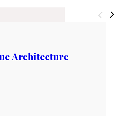
Précédent
Suivant
ue Architecture