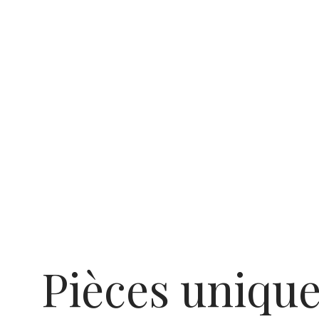
Pièces uniqu