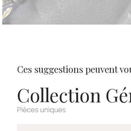
Ces suggestions peuvent vou
Collection Gé
Pièces uniques