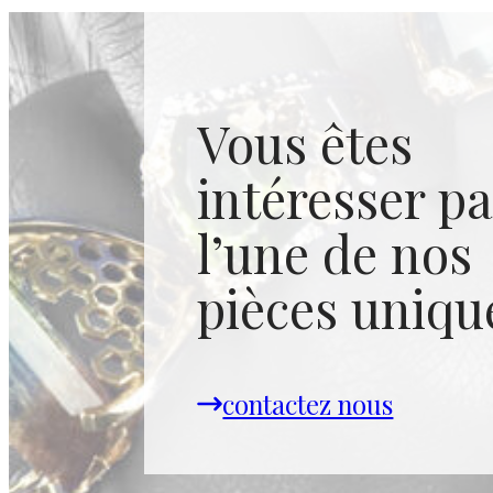
Vous êtes
intéresser pa
l’une de nos
pièces uniqu
contactez nous