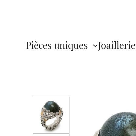
Pièces uniques
Joaillerie