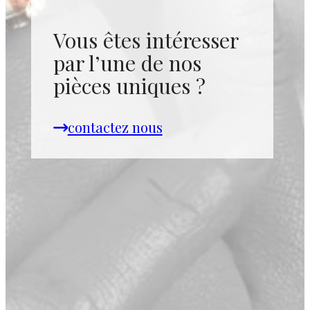
Vous êtes intéresser
par l’une de nos
pièces uniques ?
contactez nous