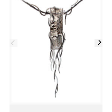
Précédent
Suivant