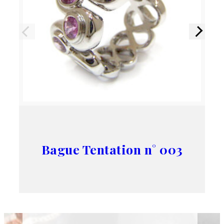
Précédent
Suivant
Bague Tentation n° 003