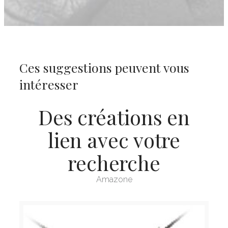
Ces suggestions peuvent vous
intéresser
Des créations en
lien avec votre
recherche
Amazone