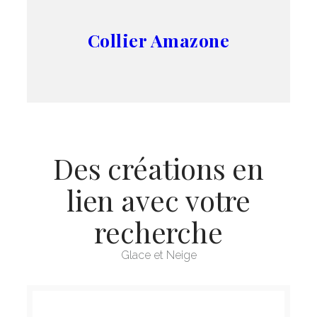
Collier Amazone
Des créations en
lien avec votre
recherche
Glace et Neige