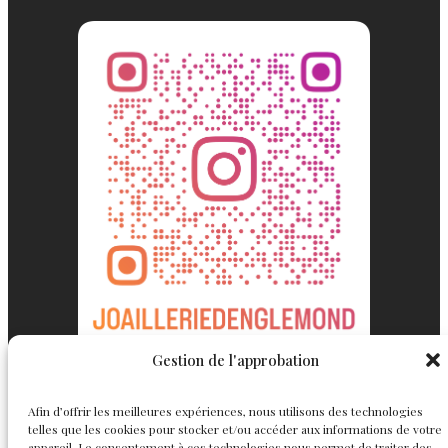
Gestion de l'approbation
Afin d’offrir les meilleures expériences, nous utilisons des technologies
Englemond
Suivez nous
telles que les cookies pour stocker et/ou accéder aux informations de votre
appareil. Le consentement à ces technologies nous permet de traiter des