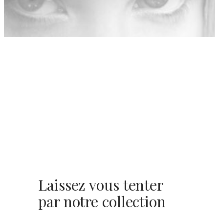
Laissez vous tenter
par notre collection