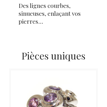
Des lignes courbes,
sinueuses, enlaçant vos
pierres…
Pièces uniques