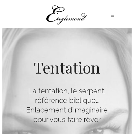
Tentation
La tentation, le serpent,
référence biblique…
Enlacement d’imaginaire
pour vous faire rêver