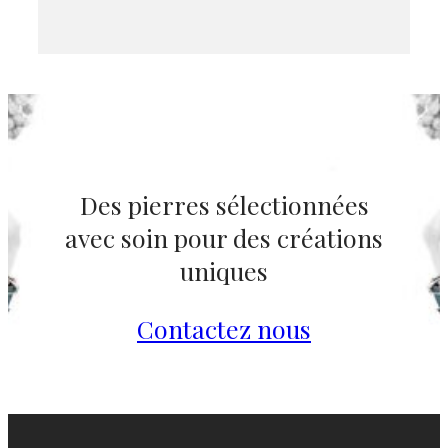
Des pierres sélectionnées
avec soin pour des créations
uniques
Contactez nous