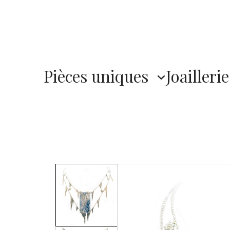
Pièces uniques
Joaillerie