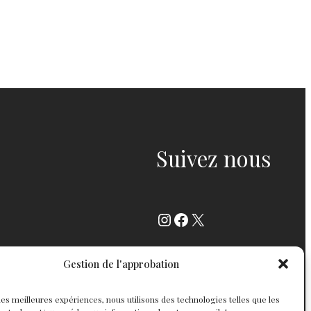
Suivez nous
Instagram
Facebook
X
Gestion de l'approbation
r les meilleures expériences, nous utilisons des technologies telles que les