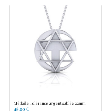
Médaille Tolérance argent sablée 22mm
48.00 €