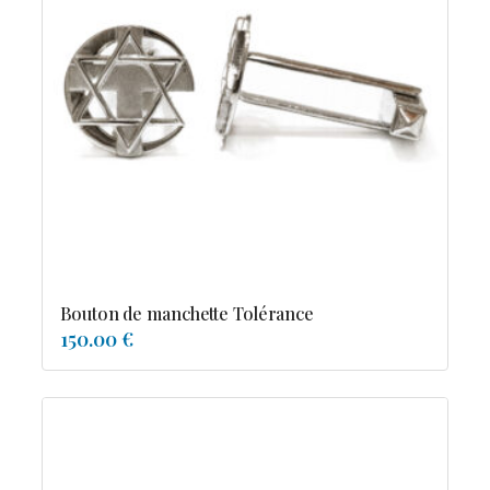
Bouton de manchette Tolérance
150.00 €