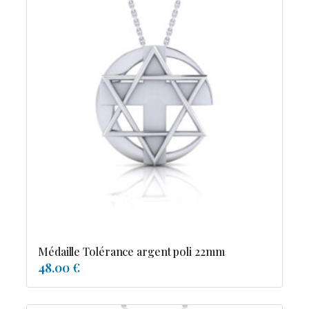
Médaille Tolérance argent poli 22mm
48.00 €