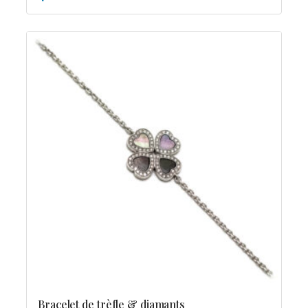
Bracelet de trèfle & diamants