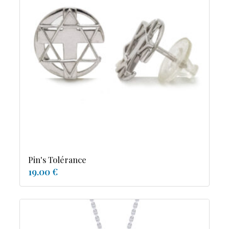
Pin's Tolérance
19.00 €