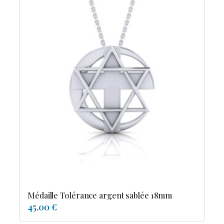
Médaille Tolérance argent sablée 18mm
45.00 €