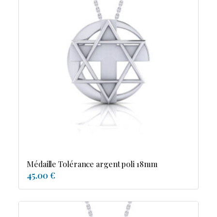
Médaille Tolérance argent poli 18mm
45.00 €