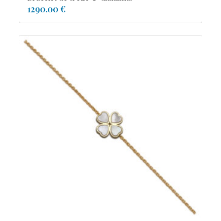
1290.00 €