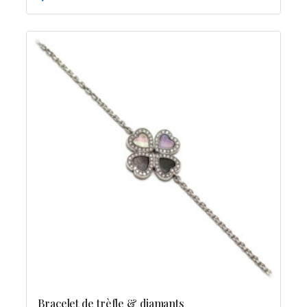
Bracelet de trèfle & diamants