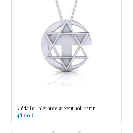
Médaille Tolérance argent poli 22mm
48.00 €