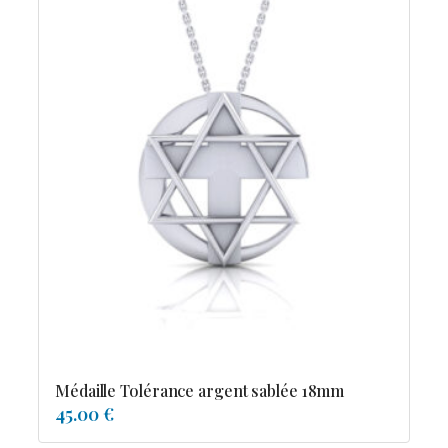
Médaille Tolérance argent sablée 18mm
45.00 €