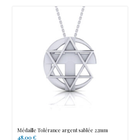
Médaille Tolérance argent sablée 22mm
48.00 €