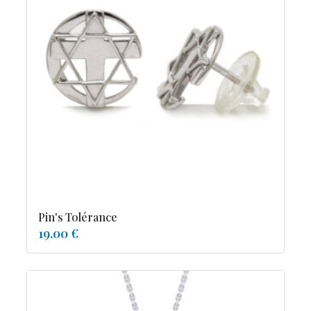
Pin's Tolérance
19.00 €