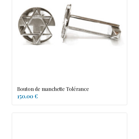
Bouton de manchette Tolérance
150.00 €