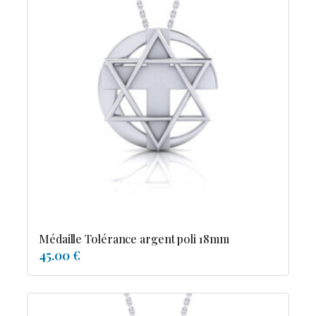
Médaille Tolérance argent poli 18mm
45.00 €