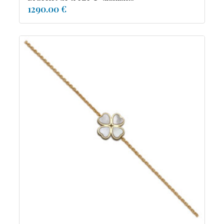
1290.00 €