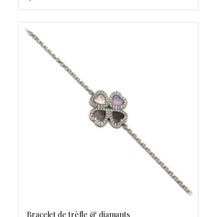
Bracelet de trèfle & diamants