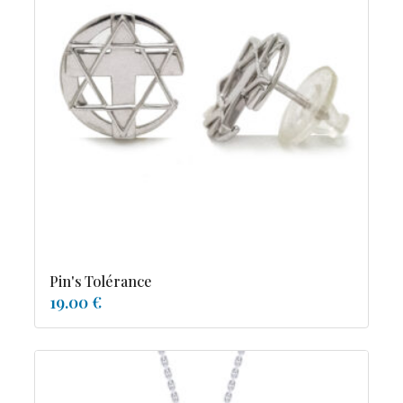
Pin's Tolérance
19.00 €