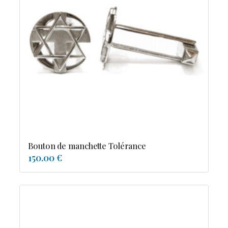
Bouton de manchette Tolérance
150.00 €