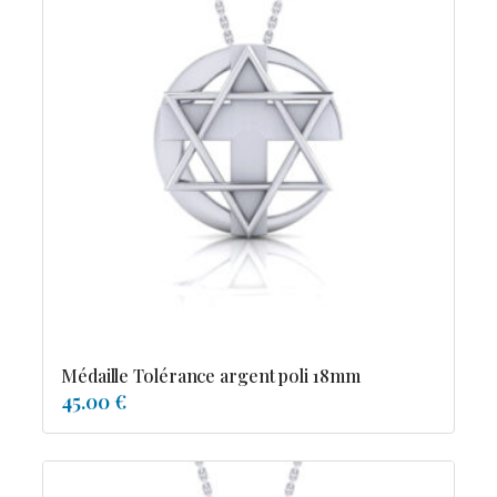
Médaille Tolérance argent poli 18mm
45.00 €