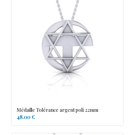
Médaille Tolérance argent poli 22mm
48.00 €