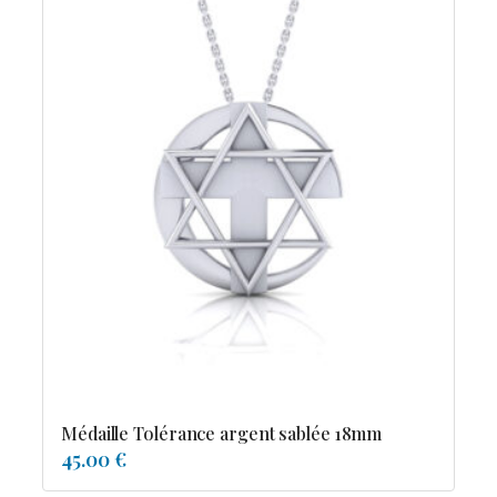
Médaille Tolérance argent sablée 18mm
45.00 €