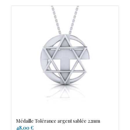
Médaille Tolérance argent sablée 22mm
48.00 €