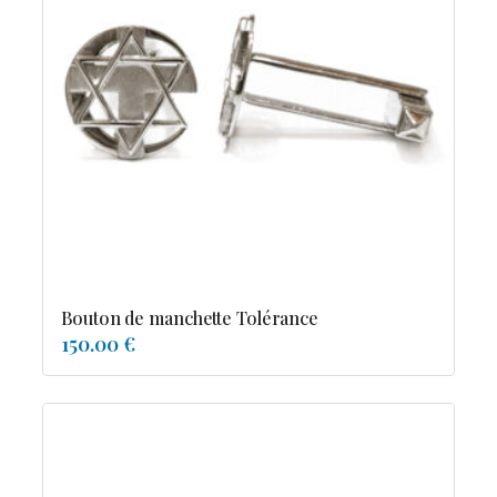
Bouton de manchette Tolérance
150.00 €