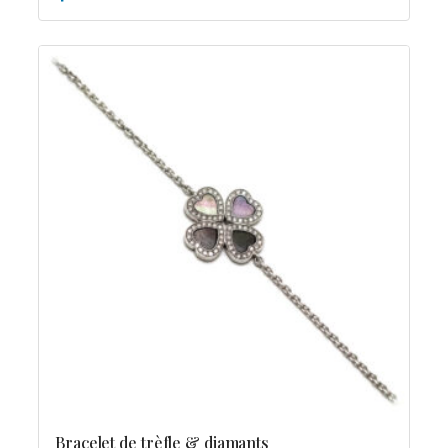
Bracelet de trèfle & diamants