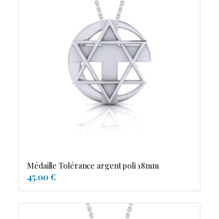
Médaille Tolérance argent poli 18mm
45.00 €