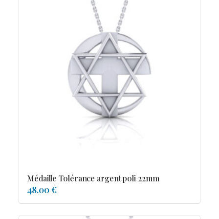
Médaille Tolérance argent poli 22mm
48.00 €