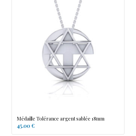
Médaille Tolérance argent sablée 18mm
45.00 €