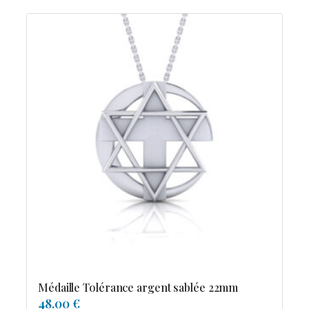
Médaille Tolérance argent sablée 22mm
48.00 €