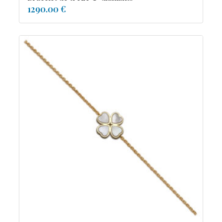
1290.00 €