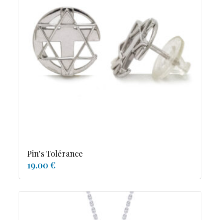
Pin's Tolérance
19.00 €