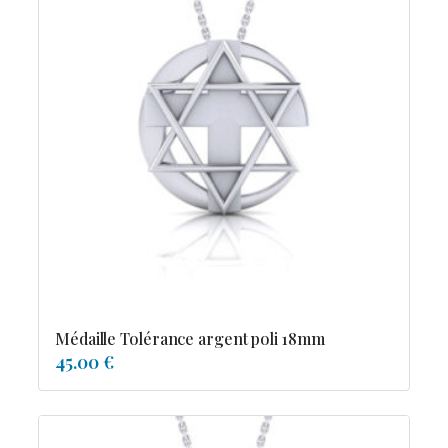
Médaille Tolérance argent poli 18mm
45.00 €