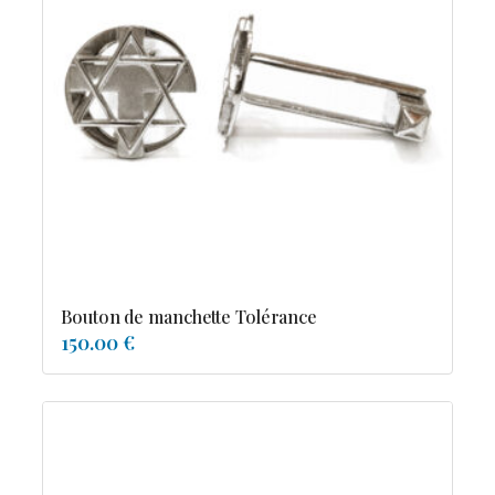
Bouton de manchette Tolérance
150.00 €