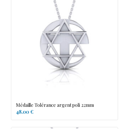
Médaille Tolérance argent poli 22mm
48.00 €