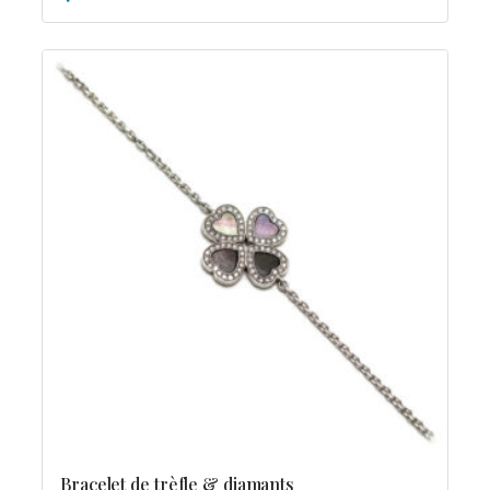
Bracelet de trèfle & diamants