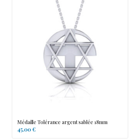
Médaille Tolérance argent sablée 18mm
45.00 €