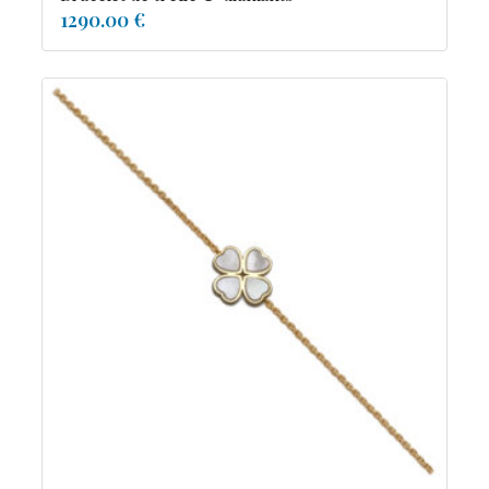
1290.00 €