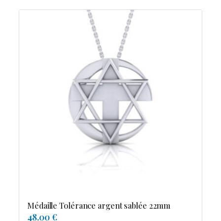
Médaille Tolérance argent sablée 22mm
48.00 €