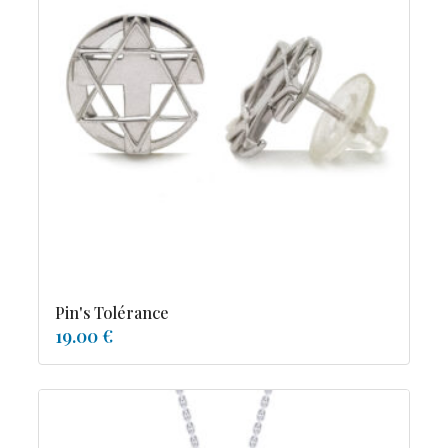
Pin's Tolérance
19.00 €