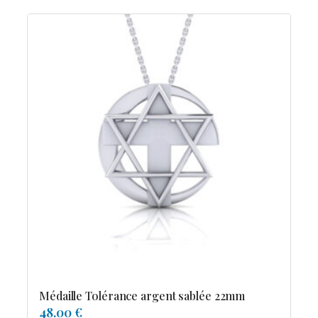
Médaille Tolérance argent sablée 22mm
48.00 €