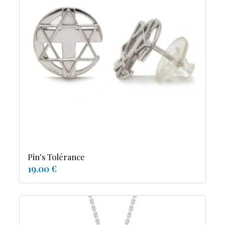
Pin's Tolérance
19.00 €