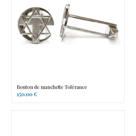
Bouton de manchette Tolérance
150.00 €