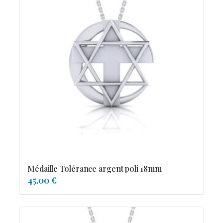
Médaille Tolérance argent poli 18mm
45.00 €