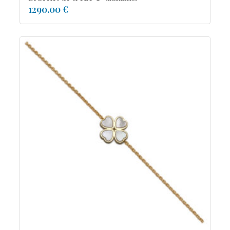
1290.00 €