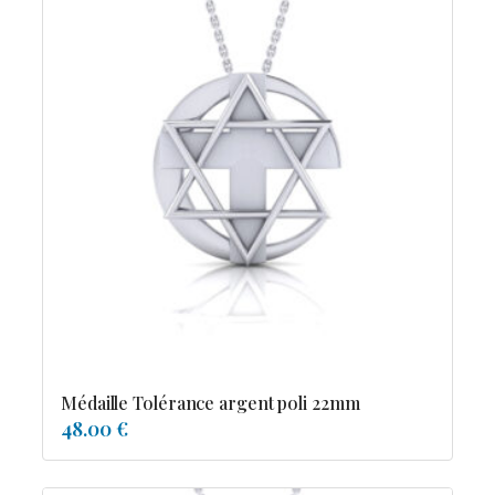
Médaille Tolérance argent poli 22mm
48.00 €