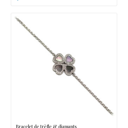
Bracelet de trèfle & diamants