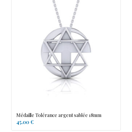
Médaille Tolérance argent sablée 18mm
45.00 €