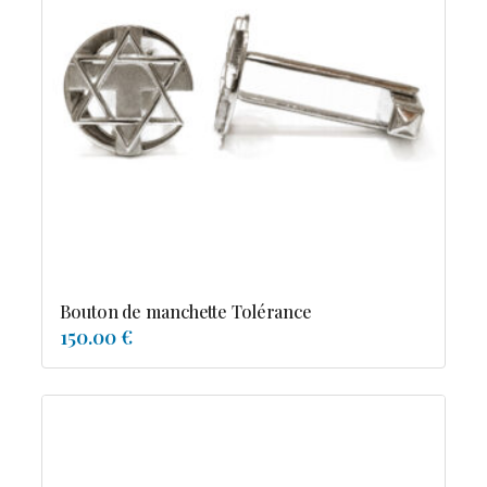
Bouton de manchette Tolérance
150.00 €