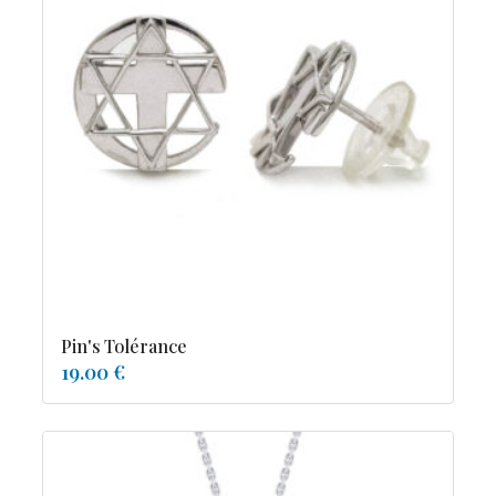
Pin's Tolérance
19.00 €