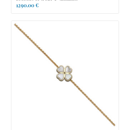
1290.00 €