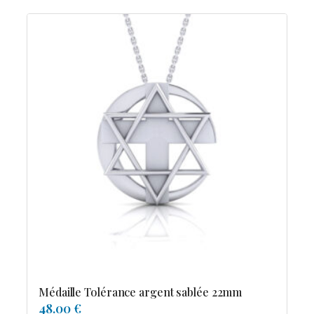
Médaille Tolérance argent sablée 22mm
48.00 €