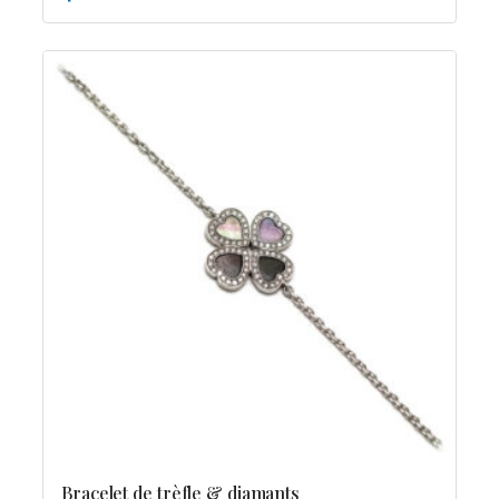
Bracelet de trèfle & diamants