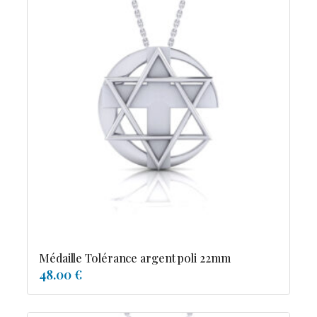
Médaille Tolérance argent poli 22mm
48.00 €