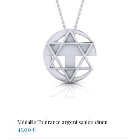
Médaille Tolérance argent sablée 18mm
45.00 €