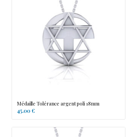
Médaille Tolérance argent poli 18mm
45.00 €