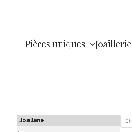
Pièces uniques
Joaillerie
Joaillerie